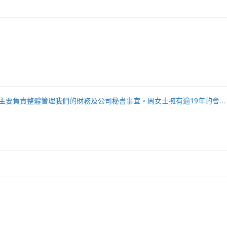
主要負責整體管理我們的財務及公司秘書事宜。周女士擁有逾19年的會…