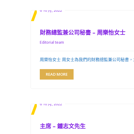
6 10 月, 2022
財務總監兼公司秘書 – 周樂怡女士
Editorial team
周樂怡女士 周女士為我們的財務總監兼公司秘書，
READ MORE
6 10 月, 2022
主席 – 鍾志文先生