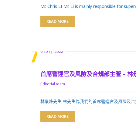
Mr. Chris LI Mr. Li is mainly responsible for super
READ MORE
6 10 月, 2022
首席營運官及風險及合規部主管 – 林
Editorial team
林景烽先生 林先生為我們的首席營運官及風險及合
READ MORE