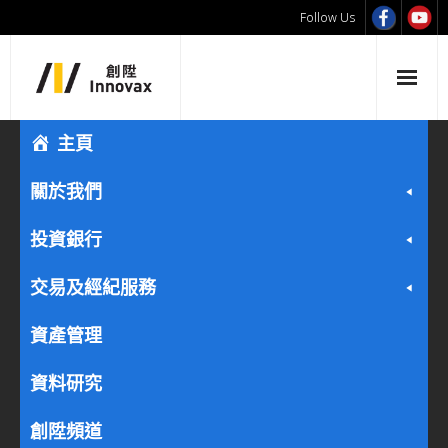
Follow Us
主頁
關於我們
投資銀行
交易及經紀服務
資產管理
資料研究
創陞頻道