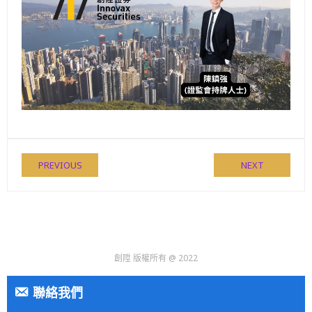
PREVIOUS
NEXT
創陞 版權所有 @ 2022
聯絡我們